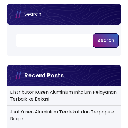
Search
Search
Recent Posts
Distributor Kusen Aluminium Inkalum Pelayanan
Terbaik ke Bekasi
Jual Kusen Aluminium Terdekat dan Terpopuler
Bogor