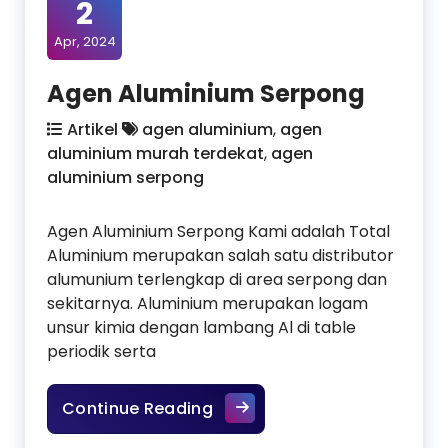
2
Apr, 2024
Agen Aluminium Serpong
Artikel
agen aluminium
,
agen
aluminium murah terdekat
,
agen
aluminium serpong
Agen Aluminium Serpong Kami adalah Total
Aluminium merupakan salah satu distributor
alumunium terlengkap di area serpong dan
sekitarnya. Aluminium merupakan logam
unsur kimia dengan lambang Al di table
periodik serta
Agen Aluminium Serpong
Continue Reading