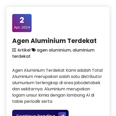
2
Apr, 2024
Agen Aluminium Terdekat
Artikel
agen aluminium
,
aluminium
terdekat
Agen Aluminium Terdekat Kami adalah Total
Aluminium merupakan salah satu distributor
alumunium terlengkap di area jabodetabek
dan sekitarnya. Aluminium merupakan
logam unsur kimia dengan lambang Al di
table periodik serta
Agen Aluminium Terdekat