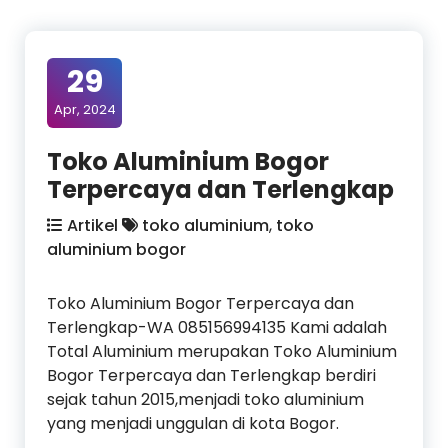
29
Apr, 2024
Toko Aluminium Bogor
Terpercaya dan Terlengkap
Artikel
toko aluminium
,
toko
aluminium bogor
Toko Aluminium Bogor Terpercaya dan
Terlengkap-WA 085156994135 Kami adalah
Total Aluminium merupakan Toko Aluminium
Bogor Terpercaya dan Terlengkap berdiri
sejak tahun 2015,menjadi toko aluminium
yang menjadi unggulan di kota Bogor.