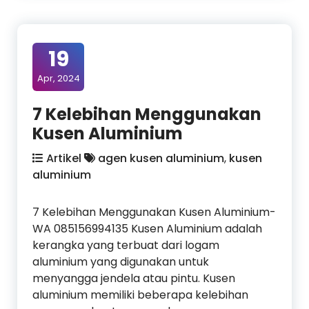
19
Apr, 2024
7 Kelebihan Menggunakan
Kusen Aluminium
Artikel
agen kusen aluminium
,
kusen
aluminium
7 Kelebihan Menggunakan Kusen Aluminium-
WA 085156994135 Kusen Aluminium adalah
kerangka yang terbuat dari logam
aluminium yang digunakan untuk
menyangga jendela atau pintu. Kusen
aluminium memiliki beberapa kelebihan