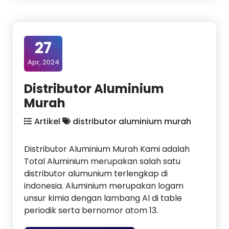
27
Apr, 2024
Distributor Aluminium
Murah
Artikel
distributor aluminium murah
Distributor Aluminium Murah Kami adalah
Total Aluminium merupakan salah satu
distributor alumunium terlengkap di
indonesia. Aluminium merupakan logam
unsur kimia dengan lambang Al di table
periodik serta bernomor atom 13.