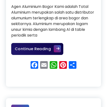
Agen Aluminium Bogor Kami adalah Total
Aluminium merupakan salah satu distributor
alumunium terlengkap di area bogor dan
sekitarnya. Aluminium merupakan logam
unsur kimia dengan lambang Al di table
periodik serta
Agen Aluminium Bogor
Continue Reading
Facebook
Email
WhatsApp
Pinterest
Share