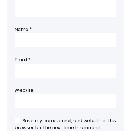
Name
*
Email
*
Website
Save my name, email, and website in this
browser for the next time I comment.