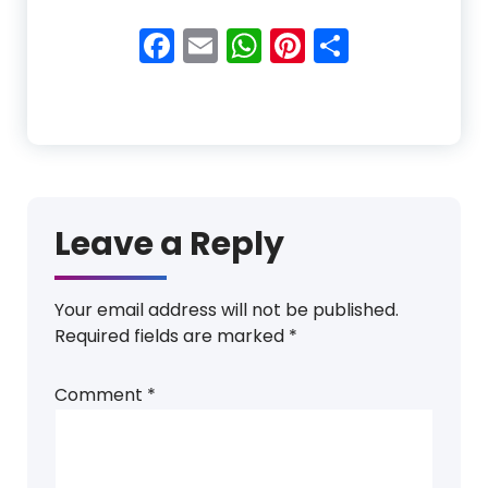
Facebook
Email
WhatsApp
Pinterest
Share
Leave a Reply
Your email address will not be published.
Required fields are marked
*
Comment
*