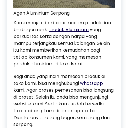
Agen Aluminium Serpong
Kami menjual berbagai macam produk dan
berbagai merk
produk Aluminium
yang
berkualitas serta dengan harga yang
mampu terjangkau semua kalangan. Selain
itu kami memberikan kemudahan bagi
setiap konsumen kami, yang memesan
produk aluminium di toko kami.
Bagi anda yang ingin memesan produk di
toko kami, bisa menghubungi
whatsapp
kami. Agar proses pemesanan bisa langsung
di proses. Selain itu anda bisa mengunjungi
website kami. Serta kami sudah tersedia
toko cabang kami di beberapa kota.
Diantaranya cabang bogor, semarang dan
serpong.