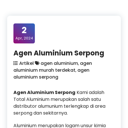
2
Apr, 2024
Agen Aluminium Serpong
Artikel
agen aluminium
,
agen
aluminium murah terdekat
,
agen
aluminium serpong
Agen Aluminium Serpong
Kami adalah
Total Aluminium merupakan salah satu
distributor alumunium terlengkap di area
serpong dan sekitarnya.
Aluminium merupakan logam unsur kimia