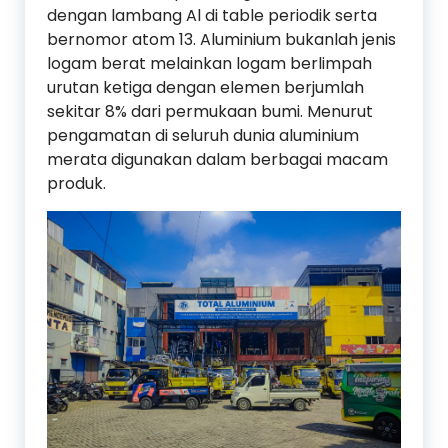
dengan lambang Al di table periodik serta
bernomor atom 13. Aluminium bukanlah jenis
logam berat melainkan logam berlimpah
urutan ketiga dengan elemen berjumlah
sekitar 8% dari permukaan bumi. Menurut
pengamatan di seluruh dunia aluminium
merata digunakan dalam berbagai macam
produk.