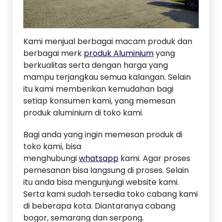
Kami menjual berbagai macam produk dan
berbagai merk
produk Aluminium
yang
berkualitas serta dengan harga yang
mampu terjangkau semua kalangan. Selain
itu kami memberikan kemudahan bagi
setiap konsumen kami, yang memesan
produk aluminium di toko kami.
Bagi anda yang ingin memesan produk di
toko kami, bisa
menghubungi
whatsapp
kami. Agar proses
pemesanan bisa langsung di proses. Selain
itu anda bisa mengunjungi website kami.
Serta kami sudah tersedia toko cabang kami
di beberapa kota. Diantaranya cabang
bogor, semarang dan serpong.