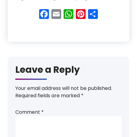
Facebook
Email
WhatsApp
Pinterest
Share
Leave a Reply
Your email address will not be published.
Required fields are marked
*
Comment
*