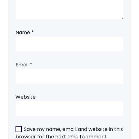
Name
*
Email
*
Website
Save my name, email, and website in this
browser for the next time I comment.