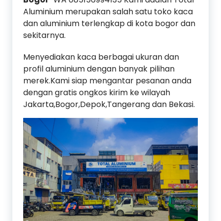
Aluminium merupakan salah satu toko kaca
dan aluminium terlengkap di kota bogor dan
sekitarnya.
Menyediakan kaca berbagai ukuran dan
profil aluminium dengan banyak pilihan
merek.Kami siap mengantar pesanan anda
dengan gratis ongkos kirim ke wilayah
Jakarta,Bogor,Depok,Tangerang dan Bekasi.