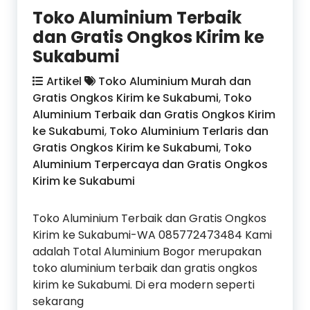
Toko Aluminium Terbaik
dan Gratis Ongkos Kirim ke
Sukabumi
Artikel
Toko Aluminium Murah dan
Gratis Ongkos Kirim ke Sukabumi
,
Toko
Aluminium Terbaik dan Gratis Ongkos Kirim
ke Sukabumi
,
Toko Aluminium Terlaris dan
Gratis Ongkos Kirim ke Sukabumi
,
Toko
Aluminium Terpercaya dan Gratis Ongkos
Kirim ke Sukabumi
Toko Aluminium Terbaik dan Gratis Ongkos
Kirim ke Sukabumi-WA 085772473484 Kami
adalah Total Aluminium Bogor merupakan
toko aluminium terbaik dan gratis ongkos
kirim ke Sukabumi. Di era modern seperti
sekarang