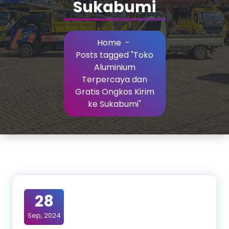
Sukabumi
Home
-
Posts tagged "Toko
Aluminium
Terpercaya dan
Gratis Ongkos Kirim
ke Sukabumi"
28
Sep, 2024