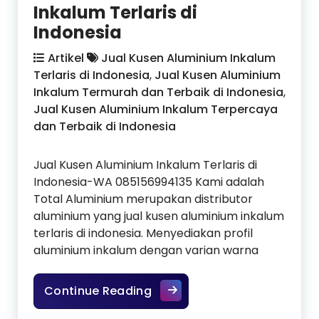
Inkalum Terlaris di
Indonesia
Artikel
Jual Kusen Aluminium Inkalum
Terlaris di Indonesia
,
Jual Kusen Aluminium
Inkalum Termurah dan Terbaik di Indonesia
,
Jual Kusen Aluminium Inkalum Terpercaya
dan Terbaik di Indonesia
Jual Kusen Aluminium Inkalum Terlaris di
Indonesia-WA 085156994135 Kami adalah
Total Aluminium merupakan distributor
aluminium yang jual kusen aluminium inkalum
terlaris di indonesia. Menyediakan profil
aluminium inkalum dengan varian warna
Jual Kusen Aluminium Inkalu
Continue Reading