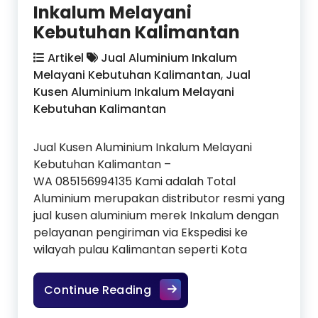
Inkalum Melayani
Kebutuhan Kalimantan
Artikel
Jual Aluminium Inkalum
Melayani Kebutuhan Kalimantan
,
Jual
Kusen Aluminium Inkalum Melayani
Kebutuhan Kalimantan
Jual Kusen Aluminium Inkalum Melayani
Kebutuhan Kalimantan –
WA 085156994135 Kami adalah Total
Aluminium merupakan distributor resmi yang
jual kusen aluminium merek Inkalum dengan
pelayanan pengiriman via Ekspedisi ke
wilayah pulau Kalimantan seperti Kota
Jual Kusen Aluminium Inka
Continue Reading