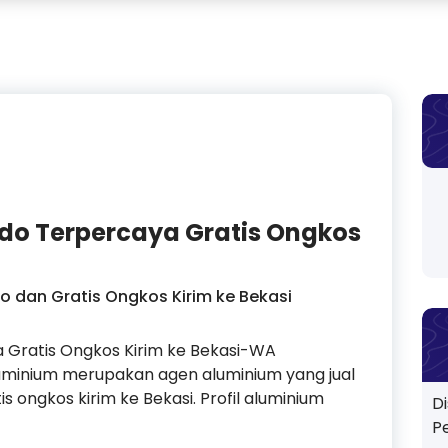
do Terpercaya Gratis Ongkos
o dan Gratis Ongkos Kirim ke Bekasi
a Gratis Ongkos Kirim ke Bekasi-WA
uminium merupakan agen aluminium yang jual
s ongkos kirim ke Bekasi. Profil aluminium
D
P