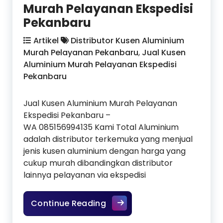
Murah Pelayanan Ekspedisi
Pekanbaru
Artikel
Distributor Kusen Aluminium
Murah Pelayanan Pekanbaru
,
Jual Kusen
Aluminium Murah Pelayanan Ekspedisi
Pekanbaru
Jual Kusen Aluminium Murah Pelayanan
Ekspedisi Pekanbaru –
WA 085156994135 Kami Total Aluminium
adalah distributor terkemuka yang menjual
jenis kusen aluminium dengan harga yang
cukup murah dibandingkan distributor
lainnya pelayanan via ekspedisi
Jual Kusen Aluminium Murah
Continue Reading