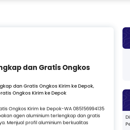
ngkap dan Gratis Ongkos
gkap dan Gratis Ongkos Kirim ke Depok
,
ratis Ongkos Kirim ke Depok
atis Ongkos Kirim ke Depok-WA 085156994135
akan agen aluminium terlengkap dan gratis
D
a. Menjual profil aluminium berkualitas
P