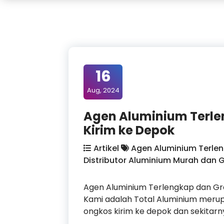
16
Aug, 2024
Agen Aluminium Terle
Kirim ke Depok
Artikel
Agen Aluminium Terlen
Distributor Aluminium Murah dan G
Agen Aluminium Terlengkap dan Gr
Kami adalah Total Aluminium merup
ongkos kirim ke depok dan sekitarny