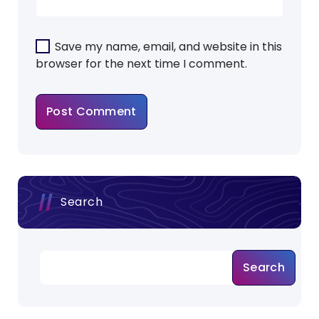
Save my name, email, and website in this
browser for the next time I comment.
Search
Search