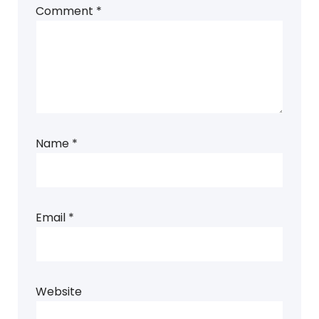
Comment
*
Name
*
Email
*
Website