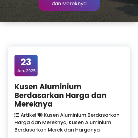
dan Mereknya
23
Jan, 2025
Kusen Aluminium
Berdasarkan Harga dan
Mereknya
Artikel
Kusen Aluminium Berdasarkan
Harga dan Mereknya
,
Kusen Aluminium
Berdasarkan Merek dan Harganya