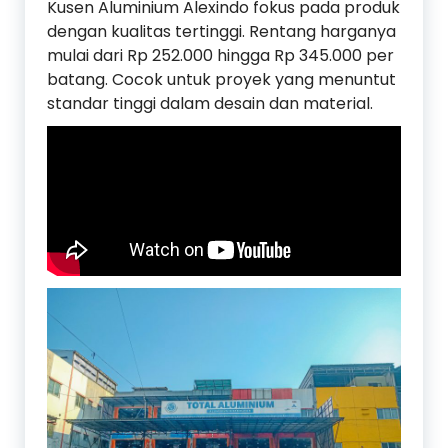
Kusen Aluminium Alexindo fokus pada produk
dengan kualitas tertinggi. Rentang harganya
mulai dari Rp 252.000 hingga Rp 345.000 per
batang. Cocok untuk proyek yang menuntut
standar tinggi dalam desain dan material.