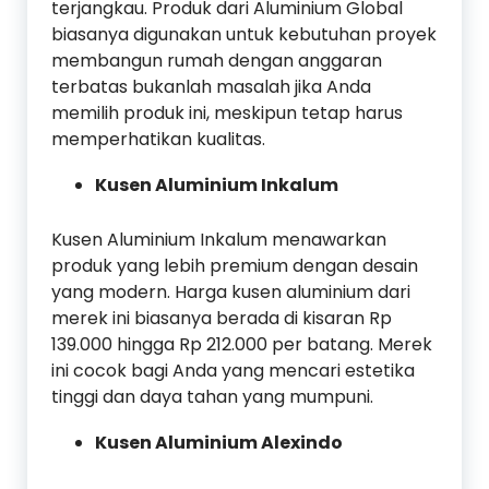
terjangkau. Produk dari Aluminium Global
biasanya digunakan untuk kebutuhan proyek
membangun rumah dengan anggaran
terbatas bukanlah masalah jika Anda
memilih produk ini, meskipun tetap harus
memperhatikan kualitas.
Kusen Aluminium Inkalum
Kusen Aluminium Inkalum menawarkan
produk yang lebih premium dengan desain
yang modern. Harga kusen aluminium dari
merek ini biasanya berada di kisaran Rp
139.000 hingga Rp 212.000 per batang. Merek
ini cocok bagi Anda yang mencari estetika
tinggi dan daya tahan yang mumpuni.
Kusen Aluminium Alexindo