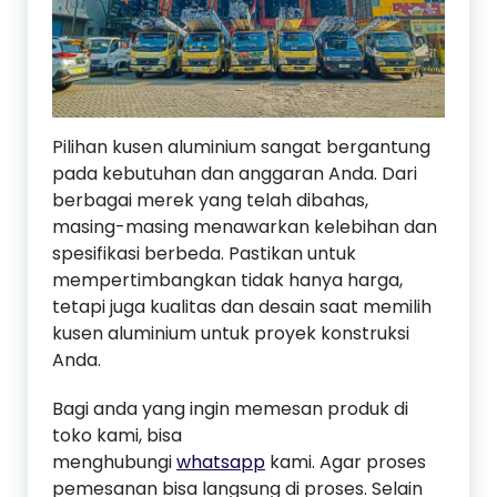
Pilihan kusen aluminium sangat bergantung
pada kebutuhan dan anggaran Anda. Dari
berbagai merek yang telah dibahas,
masing-masing menawarkan kelebihan dan
spesifikasi berbeda. Pastikan untuk
mempertimbangkan tidak hanya harga,
tetapi juga kualitas dan desain saat memilih
kusen aluminium untuk proyek konstruksi
Anda.
Bagi anda yang ingin memesan produk di
toko kami, bisa
menghubungi
whatsapp
kami. Agar proses
pemesanan bisa langsung di proses. Selain