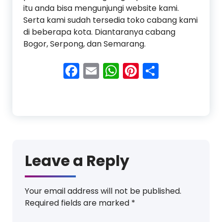
itu anda bisa mengunjungi website kami.
Serta kami sudah tersedia toko cabang kami
di beberapa kota. Diantaranya cabang
Bogor, Serpong, dan Semarang.
Facebook
Email
WhatsApp
Pinterest
Share
Leave a Reply
Your email address will not be published.
Required fields are marked
*