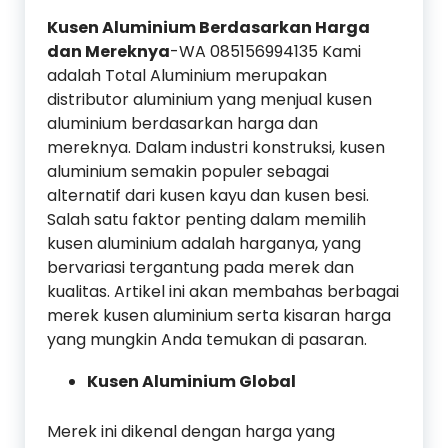
Kusen Aluminium Berdasarkan Harga
dan Mereknya
-WA 085156994135 Kami
adalah Total Aluminium merupakan
distributor aluminium yang menjual kusen
aluminium berdasarkan harga dan
mereknya. Dalam industri konstruksi, kusen
aluminium semakin populer sebagai
alternatif dari kusen kayu dan kusen besi.
Salah satu faktor penting dalam memilih
kusen aluminium adalah harganya, yang
bervariasi tergantung pada merek dan
kualitas. Artikel ini akan membahas berbagai
merek kusen aluminium serta kisaran harga
yang mungkin Anda temukan di pasaran.
Kusen Aluminium Global
Merek ini dikenal dengan harga yang