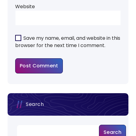
Website
Save my name, email, and website in this
browser for the next time I comment.
Search
Search