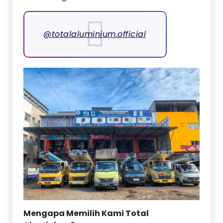
@totalaluminium.official
Mengapa Memilih Kami Total