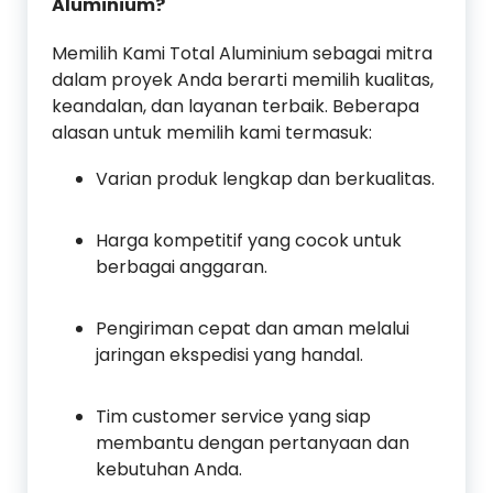
Aluminium?
Memilih Kami Total Aluminium sebagai mitra
dalam proyek Anda berarti memilih kualitas,
keandalan, dan layanan terbaik. Beberapa
alasan untuk memilih kami termasuk:
Varian produk lengkap dan berkualitas.
Harga kompetitif yang cocok untuk
berbagai anggaran.
Pengiriman cepat dan aman melalui
jaringan ekspedisi yang handal.
Tim customer service yang siap
membantu dengan pertanyaan dan
kebutuhan Anda.