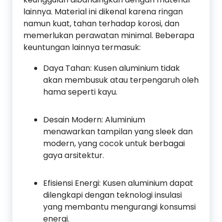
lainnya. Material ini dikenal karena ringan
namun kuat, tahan terhadap korosi, dan
memerlukan perawatan minimal. Beberapa
keuntungan lainnya termasuk:
Daya Tahan: Kusen aluminium tidak
akan membusuk atau terpengaruh oleh
hama seperti kayu.
Desain Modern: Aluminium
menawarkan tampilan yang sleek dan
modern, yang cocok untuk berbagai
gaya arsitektur.
Efisiensi Energi: Kusen aluminium dapat
dilengkapi dengan teknologi insulasi
yang membantu mengurangi konsumsi
energi.