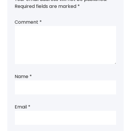
Required fields are marked
*
Comment
*
Name
*
Email
*