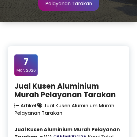
Pelayanan Tarakan
7
Mar, 2026
Jual Kusen Aluminium
Murah Pelayanan Tarakan
Artikel
Jual Kusen Aluminium Murah
Pelayanan Tarakan
Jual Kusen Aluminium Murah Pelayanan
Tarakan
– WA
085156994135
Kami Total