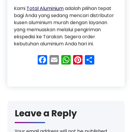
Kami
Total Aluminium
adalah pilihan tepat
bagi Anda yang sedang mencari distributor
kusen aluminium murah dengan layanan
yang memuaskan melalui pengiriman
ekspedisi ke Tarakan. Segera order
kebutuhan aluminium Anda hari ini.
Facebook
Email
WhatsApp
Pinterest
Share
Leave a Reply
Your email address will not be published.