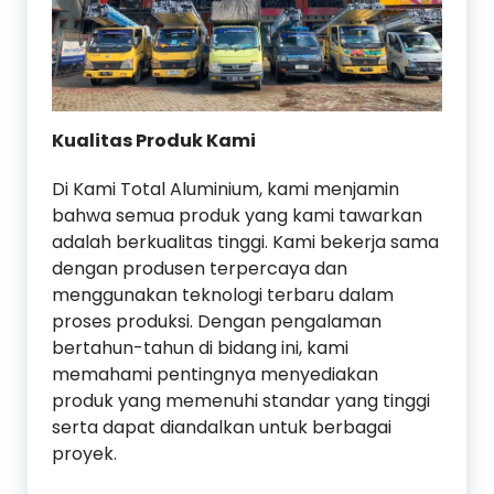
Kualitas Produk Kami
Di Kami Total Aluminium, kami menjamin
bahwa semua produk yang kami tawarkan
adalah berkualitas tinggi. Kami bekerja sama
dengan produsen terpercaya dan
menggunakan teknologi terbaru dalam
proses produksi. Dengan pengalaman
bertahun-tahun di bidang ini, kami
memahami pentingnya menyediakan
produk yang memenuhi standar yang tinggi
serta dapat diandalkan untuk berbagai
proyek.