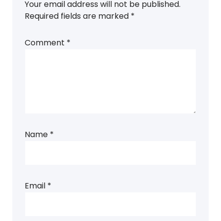
Your email address will not be published.
Required fields are marked
*
Comment
*
Name
*
Email
*