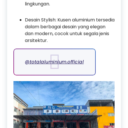
lingkungan.
Desain Stylish: Kusen aluminium tersedia
dalam berbagai desain yang elegan
dan modern, cocok untuk segala jenis
arsitektur.
@totalaluminium.official