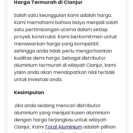
Harga Termurah di Cianjur
Salah satu keunggulan kami adalah harga.
Kami memahami bahwa biaya menjadi salah
satu pertimbangan utama dalam setiap
proyek konstruksi. Kami berkomitmen untuk
menawarkan harga yang kompetitif,
sehingga anda tidak perlu mengorbankan
kualitas demi harga. Sebagai distributor
aluminium termurah di wilayah Cianjur, kami
yakin anda akan mendapatkan nilai terbaik
untuk investasi anda.
Kesimpulan
Jika anda sedang mencari distributor
aluminium yang menjual kusen aluminium
dengan harga terjangkau untuk wilayah
Cianjur, Kami
Total Aluminium
adalah pilihan