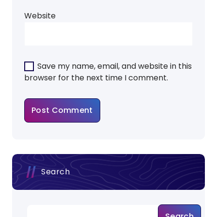
Website
Save my name, email, and website in this
browser for the next time I comment.
Search
Search