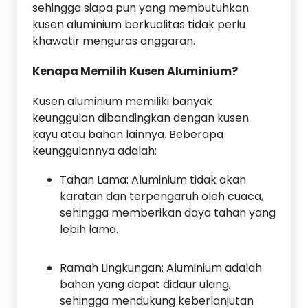
sehingga siapa pun yang membutuhkan
kusen aluminium berkualitas tidak perlu
khawatir menguras anggaran.
Kenapa Memilih Kusen Aluminium?
Kusen aluminium memiliki banyak
keunggulan dibandingkan dengan kusen
kayu atau bahan lainnya. Beberapa
keunggulannya adalah:
Tahan Lama: Aluminium tidak akan
karatan dan terpengaruh oleh cuaca,
sehingga memberikan daya tahan yang
lebih lama.
Ramah Lingkungan: Aluminium adalah
bahan yang dapat didaur ulang,
sehingga mendukung keberlanjutan