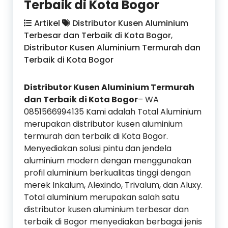
Terbaik di Kota Bogor
Artikel
Distributor Kusen Aluminium
Terbesar dan Terbaik di Kota Bogor
,
Distributor Kusen Aluminium Termurah dan
Terbaik di Kota Bogor
Distributor Kusen Aluminium Termurah
dan Terbaik di Kota Bogor
– WA
0851566994135 Kami adalah Total Aluminium
merupakan distributor kusen aluminium
termurah dan terbaik di Kota Bogor.
Menyediakan solusi pintu dan jendela
aluminium modern dengan menggunakan
profil aluminium berkualitas tinggi dengan
merek Inkalum, Alexindo, Trivalum, dan Aluxy.
Total aluminium merupakan salah satu
distributor kusen aluminium terbesar dan
terbaik di Bogor menyediakan berbagai jenis