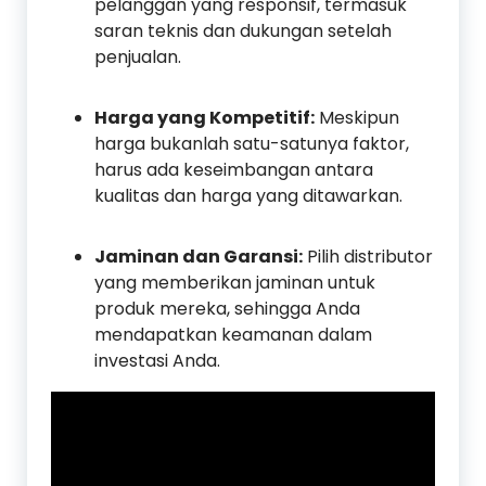
pelanggan yang responsif, termasuk
saran teknis dan dukungan setelah
penjualan.
Harga yang Kompetitif:
Meskipun
harga bukanlah satu-satunya faktor,
harus ada keseimbangan antara
kualitas dan harga yang ditawarkan.
Jaminan dan Garansi:
Pilih distributor
yang memberikan jaminan untuk
produk mereka, sehingga Anda
mendapatkan keamanan dalam
investasi Anda.