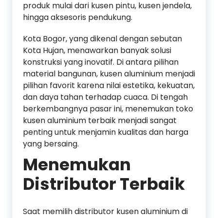
produk mulai dari kusen pintu, kusen jendela,
hingga aksesoris pendukung.
Kota Bogor, yang dikenal dengan sebutan
Kota Hujan, menawarkan banyak solusi
konstruksi yang inovatif. Di antara pilihan
material bangunan, kusen aluminium menjadi
pilihan favorit karena nilai estetika, kekuatan,
dan daya tahan terhadap cuaca. Di tengah
berkembangnya pasar ini, menemukan toko
kusen aluminium terbaik menjadi sangat
penting untuk menjamin kualitas dan harga
yang bersaing.
Menemukan
Distributor Terbaik
Saat memilih distributor kusen aluminium di