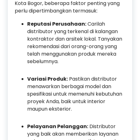
Kota Bogor, beberapa faktor penting yang
perlu dipertimbangkan termasuk:
Reputasi Perusahaan:
Carilah
distributor yang terkenal di kalangan
kontraktor dan arsitek lokal. Tanyakan
rekomendasi dari orang-orang yang
telah menggunakan produk mereka
sebelumnya.
Variasi Produk:
Pastikan distributor
menawarkan berbagai model dan
spesifikasi untuk memenuhi kebutuhan
proyek Anda, baik untuk interior
maupun eksterior.
Pelayanan Pelanggan:
Distributor
yang baik akan memberikan layanan