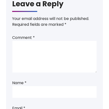
Leave a Reply
Your email address will not be published.
Required fields are marked
*
Comment
*
Name
*
Email
*