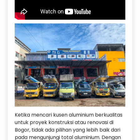
Ketika mencari kusen aluminium berkualitas
untuk proyek konstruksi atau renovasi di
Bogor, tidak ada pilihan yang lebih baik dari
pada mengunjungi total aluminium. Dengan