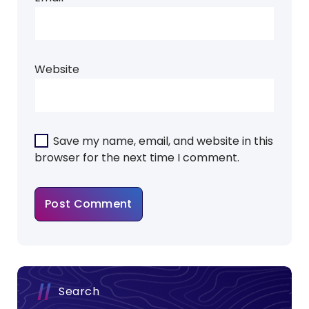
Website
Save my name, email, and website in this
browser for the next time I comment.
Search