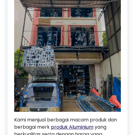
Kami menjual berbagai macam produk dan
berbagai merk
produk Aluminium
yang
berkualitas serta dengan harga yang