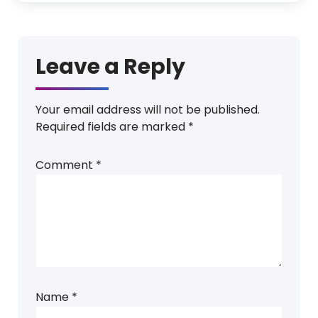
Leave a Reply
Your email address will not be published.
Required fields are marked
*
Comment
*
Name
*