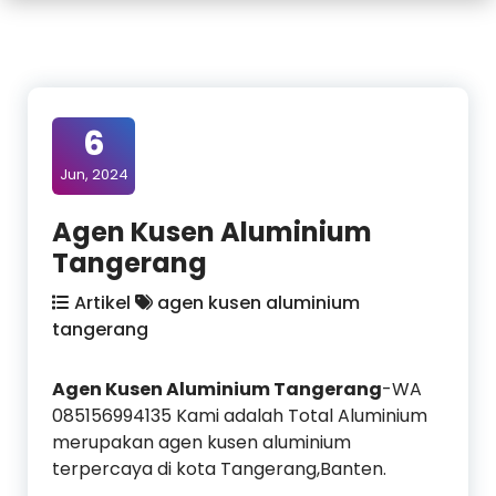
6
Jun, 2024
Agen Kusen Aluminium
Tangerang
Artikel
agen kusen aluminium
tangerang
Agen Kusen Aluminium Tangerang
-WA
085156994135 Kami adalah Total Aluminium
merupakan agen kusen aluminium
terpercaya di kota Tangerang,Banten.