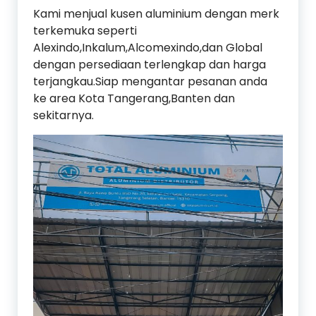
Kami menjual kusen aluminium dengan merk
terkemuka seperti
Alexindo,Inkalum,Alcomexindo,dan Global
dengan persediaan terlengkap dan harga
terjangkau.Siap mengantar pesanan anda
ke area Kota Tangerang,Banten dan
sekitarnya.