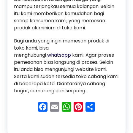
mampu terjangkau semua kalangan. Selain
itu kami memberikan kemudahan bagi
setiap konsumen kami, yang memesan
produk aluminium di toko kami.
Bagi anda yang ingin memesan produk di
toko kami, bisa
menghubungi
whatsapp
kami. Agar proses
pemesanan bisa langsung di proses. Selain
itu anda bisa mengunjungi website kami.
Serta kami sudah tersedia toko cabang kami
di beberapa kota. Diantaranya cabang
bogor, semarang dan serpong.
Facebook
Email
WhatsApp
Pinterest
Share