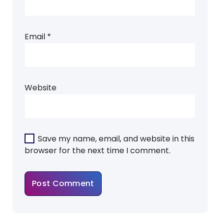
Email
*
Website
Save my name, email, and website in this
browser for the next time I comment.