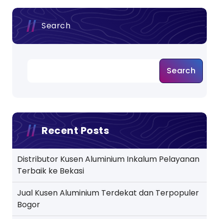
Search
Search
Recent Posts
Distributor Kusen Aluminium Inkalum Pelayanan
Terbaik ke Bekasi
Jual Kusen Aluminium Terdekat dan Terpopuler
Bogor